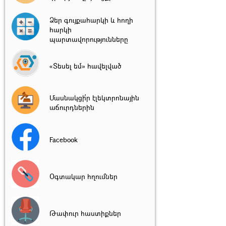
Ձեր գույքահարկի և հողի
հարկի
պարտավորությունները
«Տեսել եմ» հավելված
Մասնակցի՛ր էլեկտրոնային
աճուրդներին
Facebook
Օգտակար հղումներ
Թափուր հաստիքներ