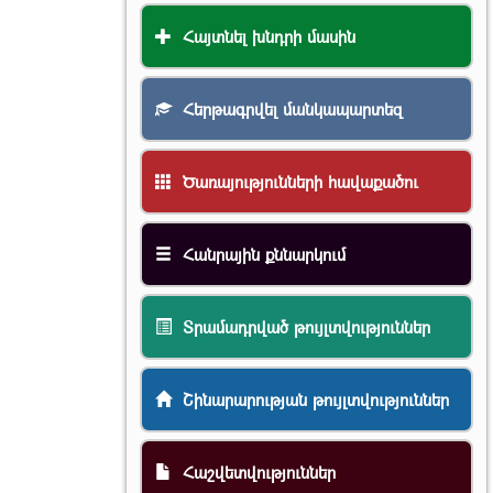
Հայտնել խնդրի մասին
Հերթագրվել մանկապարտեզ
Ծառայությունների հավաքածու
Հանրային քննարկում
Տրամադրված թույլտվություններ
Շինարարության թույլտվություններ
Հաշվետվություններ