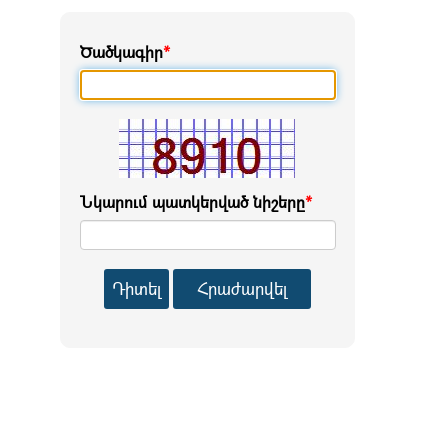
Ծածկագիր
*
Նկարում պատկերված նիշերը
*