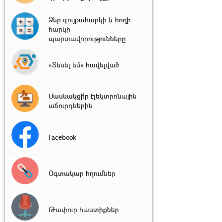
Ձեր գույքահարկի և հողի
հարկի
պարտավորությունները
«Տեսել եմ» հավելված
Մասնակցի՛ր էլեկտրոնային
աճուրդներին
Facebook
Օգտակար հղումներ
Թափուր հաստիքներ